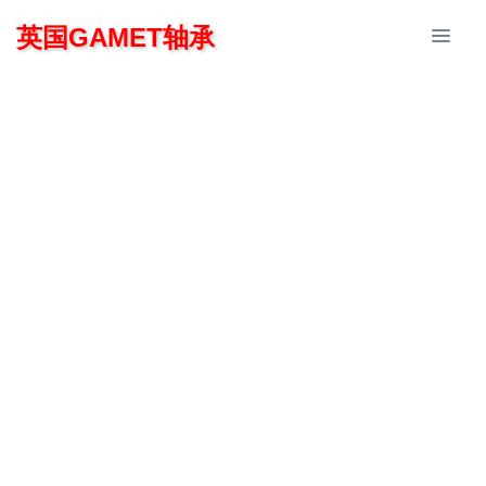
英国GAMET轴承