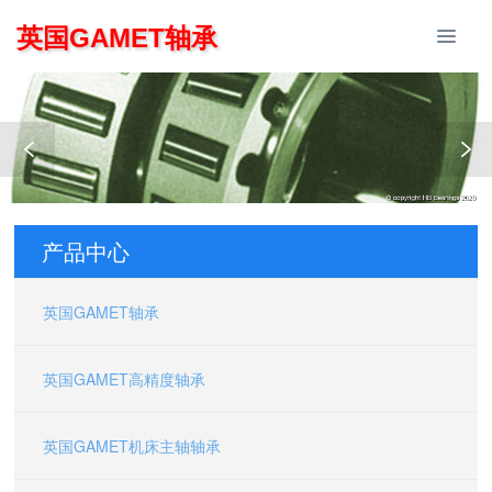
英国GAMET轴承
产品中心
英国GAMET轴承
英国GAMET高精度轴承
英国GAMET机床主轴轴承