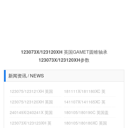
161142X/161200X 英国GAMET机床主轴轴承 119044X/119085H
123073X/123120XH
英国GAMET圆锥轴承
123073X/123120XH
参数
新闻资讯 / NEWS
123075/123121XH 英国
181111X/181180XC 英
123075/123120XH 英国
141107X/141165XC 英
240149X/240241X 英国
180105/180190C 英国盖
123073X/123123XH 英
180105/180180XC 英国