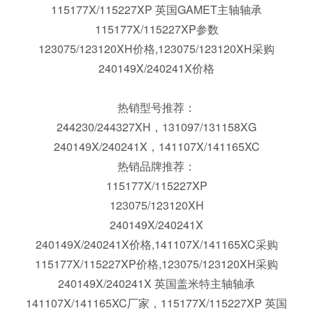
180105/180180XC 英国盖米特高精度轴承;100034X/100080
115177X/115227XP 英国GAMET主轴轴承
115177X/115227XP
参数
123075/123120XH价格,123075/123120XH采购
240149X/240241X价格
热销型号推荐：
244230/244327XH，131097/131158XG
240149X/240241X，141107X/141165XC
热销品牌推荐：
115177X/115227XP
123075/123120XH
240149X/240241X
240149X/240241X价格,141107X/141165XC采购
115177X/115227XP价格,123075/123120XH采购
240149X/240241X 英国盖米特主轴轴承
141107X/141165XC
厂家，
115177X/115227XP 英国