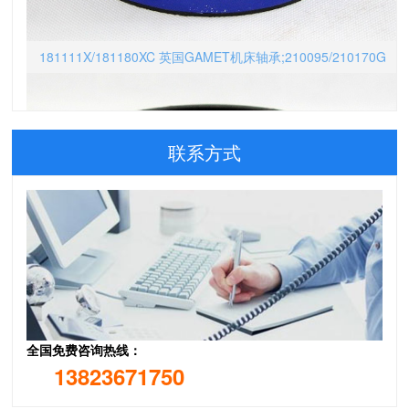
181111X/181180XC 英国GAMET机床轴承;210095/210170G
联系方式
全国免费咨询热线：
13823671750