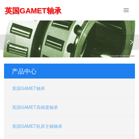
英国GAMET轴承
产品中心
英国GAMET轴承
英国GAMET高精度轴承
英国GAMET机床主轴轴承