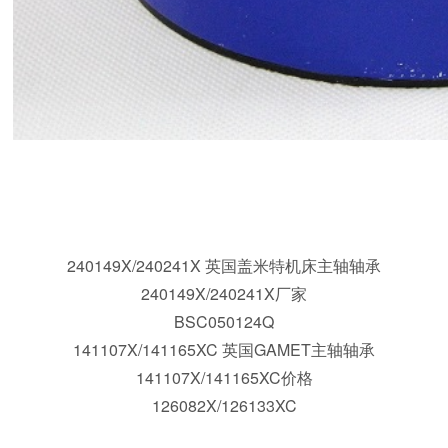
180105/180190C 英国GAMET主轴轴承;180101X/180190C
240149X/240241X 英国盖米特机床主轴轴承
240149X/240241X厂家
BSC050124Q
141107X/141165XC 英国GAMET主轴轴承
141107X/141165XC价格
126082X/126133XC