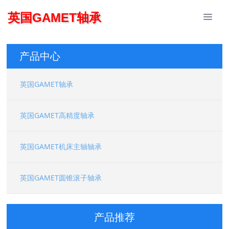
英国GAMET轴承
产品中心
英国GAMET轴承
英国GAMET高精度轴承
英国GAMET机床主轴轴承
英国GAMET圆锥滚子轴承
产品推荐