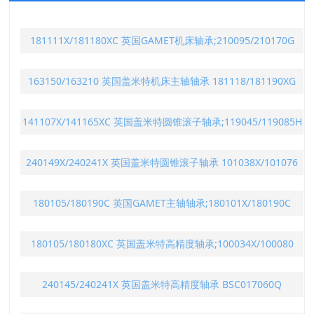
181111X/181180XC 英国GAMET机床轴承;210095/210170G
163150/163210 英国盖米特机床主轴轴承 181118/181190XG
141107X/141165XC 英国盖米特圆锥滚子轴承;119045/119085H
240149X/240241X 英国盖米特圆锥滚子轴承 101038X/101076
180105/180190C 英国GAMET主轴轴承;180101X/180190C
180105/180180XC 英国盖米特高精度轴承;100034X/100080
240145/240241X 英国盖米特高精度轴承 BSC017060Q