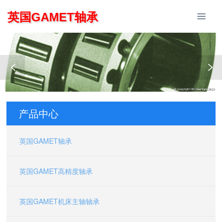
英国GAMET轴承
产品中心
英国GAMET轴承
英国GAMET高精度轴承
英国GAMET机床主轴轴承