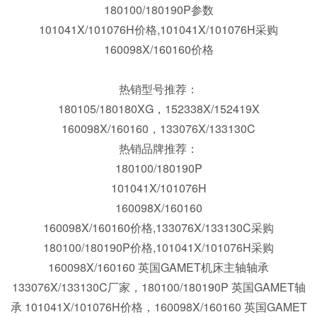
180100/180190P
参数
101041X/101076H价格,101041X/101076H采购
160098X/160160价格
热销型号推荐：
180105/180180XG，152338X/152419X
160098X/160160，133076X/133130C
热销品牌推荐：
180100/180190P
101041X/101076H
160098X/160160
160098X/160160价格,133076X/133130C采购
240145/240241X 英国盖米特高精度轴承 BSC017060Q
180100/180190P价格,101041X/101076H采购
160098X/160160 英国GAMET机床主轴轴承
133076X/133130C
厂家，
180100/180190P 英国GAMET轴
承 101041X/101076H
价格，
160098X/160160 英国GAMET